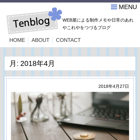
MENU
WEB屋による制作メモや日常のあれ
やこれやをつづるブログ
HOME
ABOUT
CONTACT
月:
2018年4月
2018年4月27日