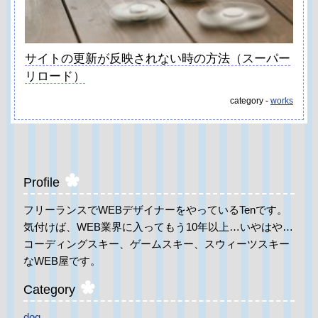
サイトの更新が反映されない時の方法（スーパー
リロード）
category -
works
Profile
フリーランスでWEBデザイナーをやっているTenです。
気付けば、WEB業界に入ってもう10年以上…いやはや…
コーディングスキー、ゲームスキー、スウィーツスキー
なWEB屋です。
Category
dog