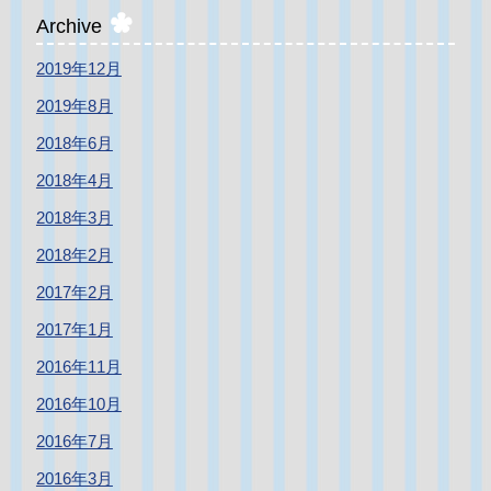
Archive
2019年12月
2019年8月
2018年6月
2018年4月
2018年3月
2018年2月
2017年2月
2017年1月
2016年11月
2016年10月
2016年7月
2016年3月