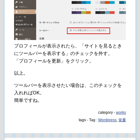
プロフィールが表示されたら、「サイトを見るとき
にツールバーを表示する」のチェックを外す。
「プロフィールを更新」をクリック。
以上。
ツールバーを表示させたい場合は、このチェックを
入れればOK。
簡単ですね。
category -
works
tags - Tag :
Wordpress
,
覚書