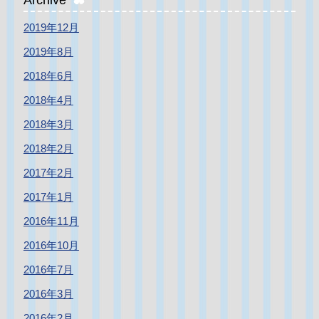
2019年12月
2019年8月
2018年6月
2018年4月
2018年3月
2018年2月
2017年2月
2017年1月
2016年11月
2016年10月
2016年7月
2016年3月
2016年2月