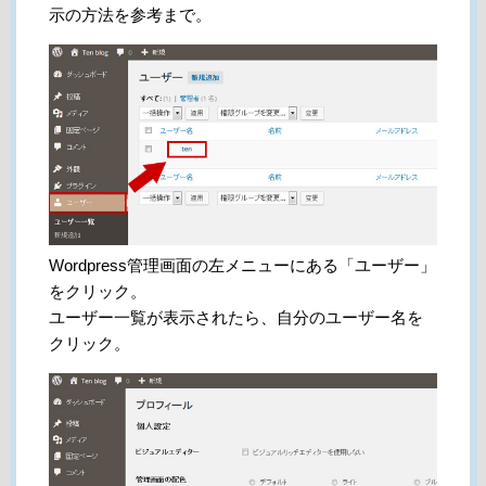
示の方法を参考まで。
Wordpress管理画面の左メニューにある「ユーザー」
をクリック。
ユーザー一覧が表示されたら、自分のユーザー名を
クリック。