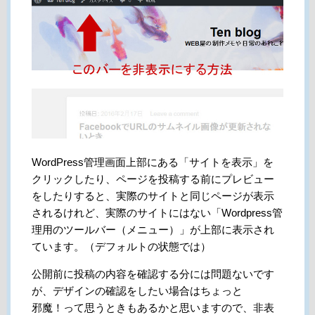
WordPress管理画面上部にある「サイトを表示」を
クリックしたり、ページを投稿する前にプレビュー
をしたりすると、実際のサイトと同じページが表示
されるけれど、実際のサイトにはない「Wordpress管
理用のツールバー（メニュー）」が上部に表示され
ています。（デフォルトの状態では）
公開前に投稿の内容を確認する分には問題ないです
が、デザインの確認をしたい場合はちょっと
邪魔！って思うときもあるかと思いますので、非表