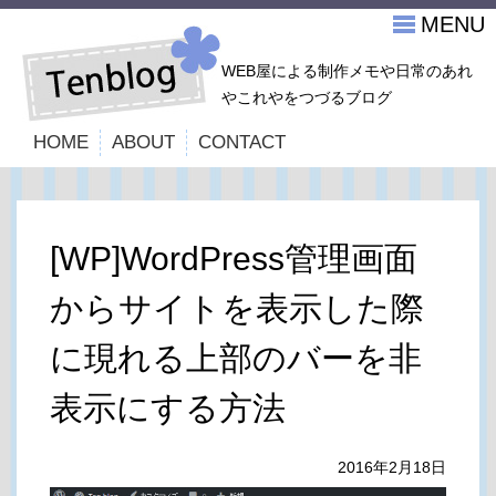
MENU
WEB屋による制作メモや日常のあれ
やこれやをつづるブログ
HOME
ABOUT
CONTACT
[WP]WordPress管理画面
からサイトを表示した際
に現れる上部のバーを非
表示にする方法
2016年2月18日