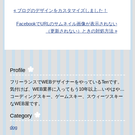
« ブログのデザインをカスタマイズしました！
FacebookでURLのサムネイル画像が表示されない
（更新されない）ときの対処方法 »
Profile
フリーランスでWEBデザイナーをやっているTenです。
気付けば、WEB業界に入ってもう10年以上…いやはや…
コーディングスキー、ゲームスキー、スウィーツスキー
なWEB屋です。
Category
dog